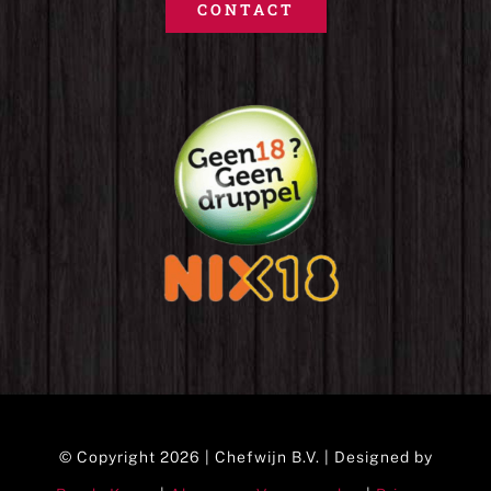
CONTACT
© Copyright 2026 | Chefwijn B.V. | Designed by