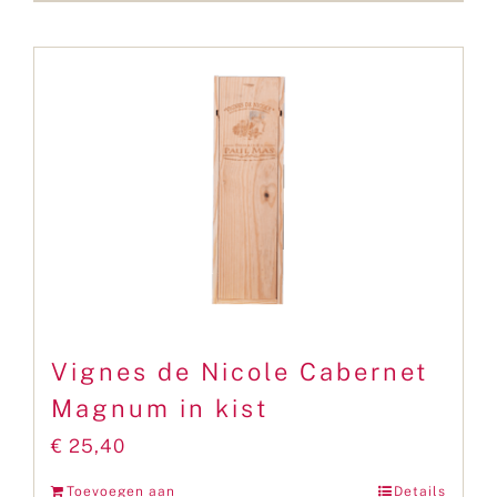
Vignes de Nicole Cabernet
Magnum in kist
€
25,40
Toevoegen aan
Details