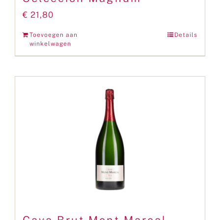
€
21,80
Toevoegen aan
Details
winkelwagen