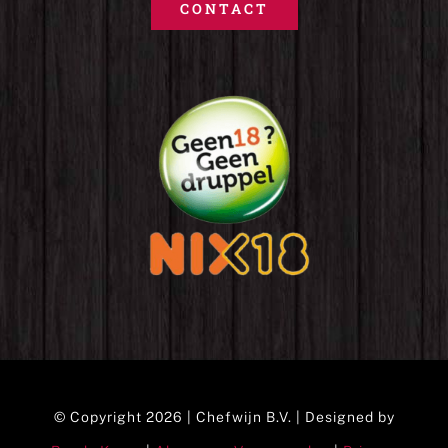
CONTACT
© Copyright 2026 | Chefwijn B.V. | Designed by