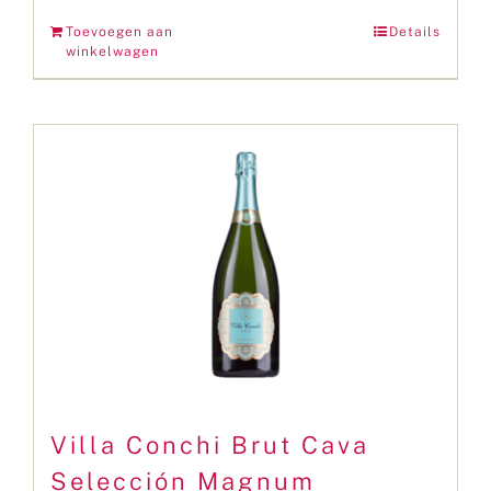
Toevoegen aan
Details
winkelwagen
Villa Conchi Brut Cava
Selección Magnum