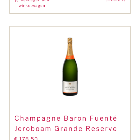
winkelwagen
Champagne Baron Fuenté
Jeroboam Grande Reserve
€
178,50