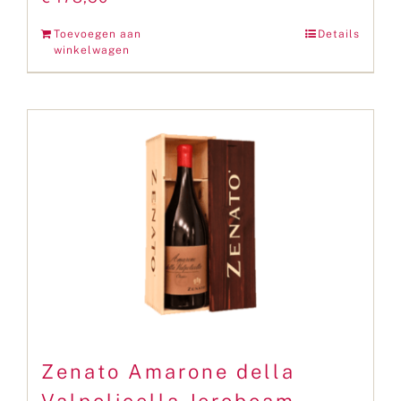
Toevoegen aan
Details
winkelwagen
Zenato Amarone della