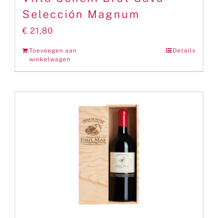
Selección Magnum
€
21,80
Toevoegen aan
Details
winkelwagen