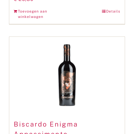
Toevoegen aan
Details
winkelwagen
Biscardo Enigma