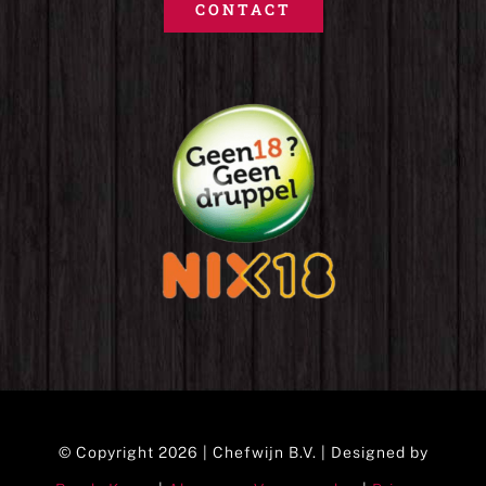
CONTACT
© Copyright 2026 | Chefwijn B.V. | Designed by