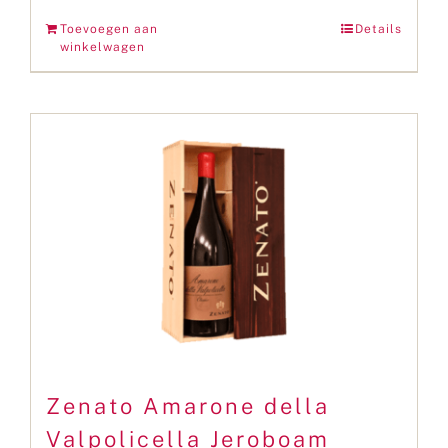
Toevoegen aan
Details
winkelwagen
Zenato Amarone della
Valpolicella Jeroboam