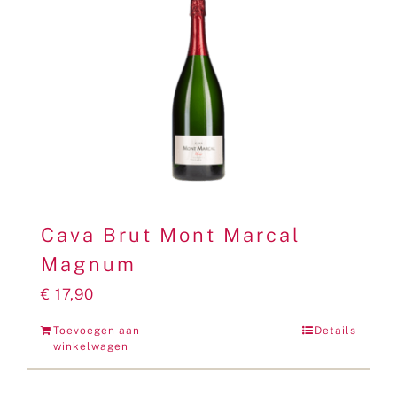
Cava Brut Mont Marcal
Magnum
€
17,90
Toevoegen aan
Details
winkelwagen