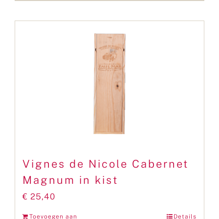
Vignes de Nicole Cabernet
Magnum in kist
€
25,40
Toevoegen aan
Details