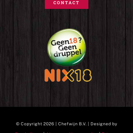
CONTACT
© Copyright 2026 | Chefwijn B.V. | Designed by