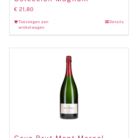
€
21,80
Toevoegen aan
Details
winkelwagen