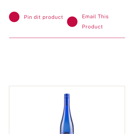
Email This
Pin dit product
Product
Gerelateerde producten