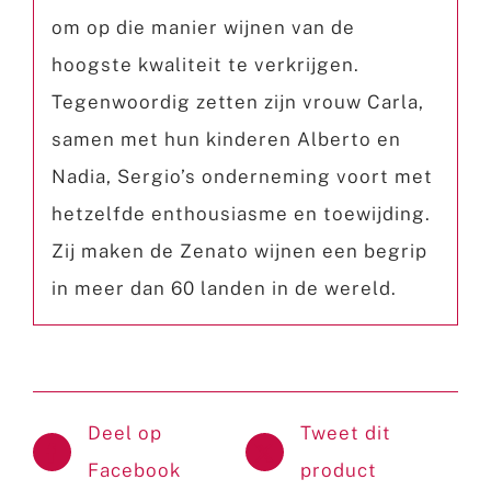
om op die manier wijnen van de
hoogste kwaliteit te verkrijgen.
Tegenwoordig zetten zijn vrouw Carla,
samen met hun kinderen Alberto en
Nadia, Sergio’s onderneming voort met
hetzelfde enthousiasme en toewijding.
Zij maken de Zenato wijnen een begrip
in meer dan 60 landen in de wereld.
Deel op
Tweet dit
Facebook
product