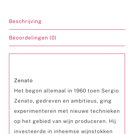
Beschrijving
Beoordelingen (0)
Beschrijving
Zenato
Het begon allemaal in 1960 toen Sergio
Zenato, gedreven en ambitieus, ging
experimenteren met nieuwe technieken
op het gebied van wijn produceren. Hij
investeerde in inheemse wijnstokken