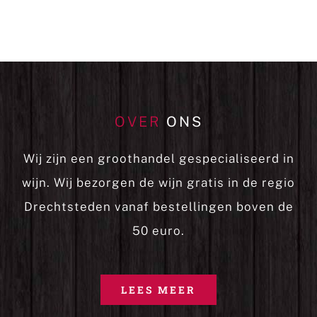
OVER
ONS
Wij zijn een groothandel gespecialiseerd in
wijn. Wij bezorgen de wijn gratis in de regio
Drechtsteden vanaf bestellingen boven de
50 euro.
LEES MEER