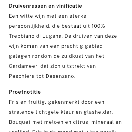
Druivenrassen en vinificatie
Een witte wijn met een sterke
persoonlijkheid, die bestaat uit 100%
Trebbiano di Lugana. De druiven van deze
wijn komen van een prachtig gebied
gelegen rondom de zuidkust van het
Gardameer, dat zich uitstrekt van
Peschiera tot Desenzano.
Proefnotitie
Fris en fruitig, gekenmerkt door een
stralende lichtgele kleur en glashelder.
Bouquet met meloen en citrus, mineraal en